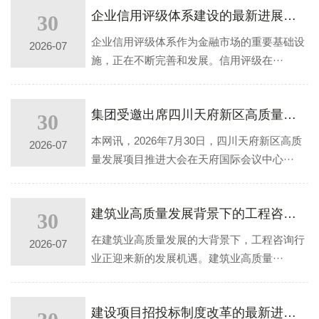
企业信用评级体系建设的最新进展与趋势
30
企业信用评级体系作为金融市场的重要基础设
2026-07
施，正在不断完善和发展。信用评级在···
集团受邀出席四川天府新区高质量发挥在那项目推进大会
30
本网讯，2026年7月30日，四川天府新区高质
2026-07
量发展项目推进大会在天府国际会议中心···
建筑业高质量发展背景下的工程咨询新机遇
30
在建筑业高质量发展的大背景下，工程咨询行
2026-07
业正迎来新的发展机遇。建筑业高质量···
建设项目招投标制度改革的最新进展与趋势