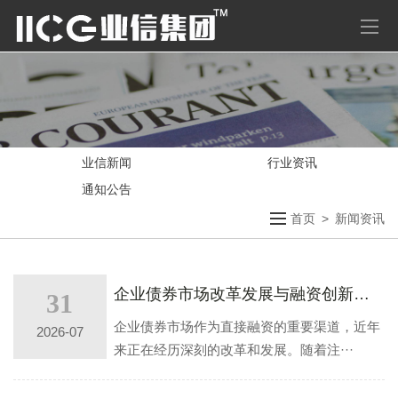
业信新闻
行业资讯
通知公告
首页
>
新闻资讯
企业债券市场改革发展与融资创新趋势
31
企业债券市场作为直接融资的重要渠道，近年
2026-07
来正在经历深刻的改革和发展。随着注···