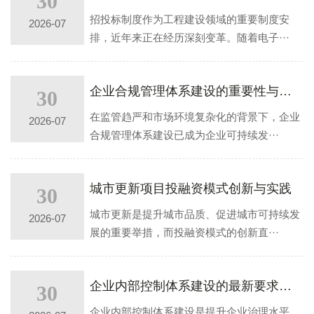
30
招投标制度作为工程建设领域的重要制度安
2026-07
排，近年来正在经历深刻变革。随着电子···
企业合规管理体系建设的重要性与实践路径
30
在监管趋严和市场环境复杂化的背景下，企业
2026-07
合规管理体系建设已成为企业可持续发···
城市更新项目投融资模式创新与实践
30
城市更新是提升城市品质、促进城市可持续发
2026-07
展的重要举措，而投融资模式的创新直···
企业内部控制体系建设的最新要求与实践
30
企业内部控制体系建设是提升企业治理水平、